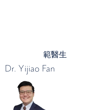
範醫生
Dr. Yijiao Fan