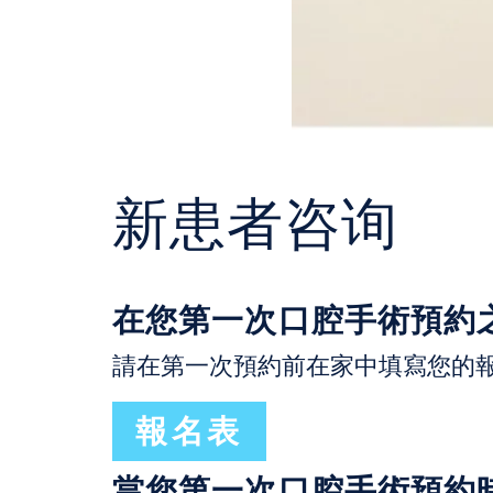
新患者咨询
在您第一次口腔手術預約
請在第一次預約前在家中填寫您的報
報名表
當您第一次口腔手術預約