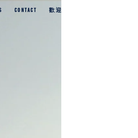
S
CONTACT
歡迎